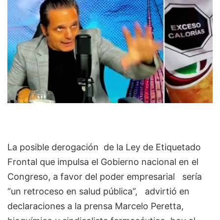
La posible derogación de la Ley de Etiquetado
Frontal que impulsa el Gobierno nacional en el
Congreso, a favor del poder empresarial sería
“un retroceso en salud pública”, advirtió en
declaraciones a la prensa Marcelo Peretta,