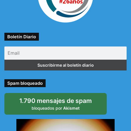
Boletín Diario
Spam bloqueado
1.790 mensajes de spam
bloqueados por
Akismet