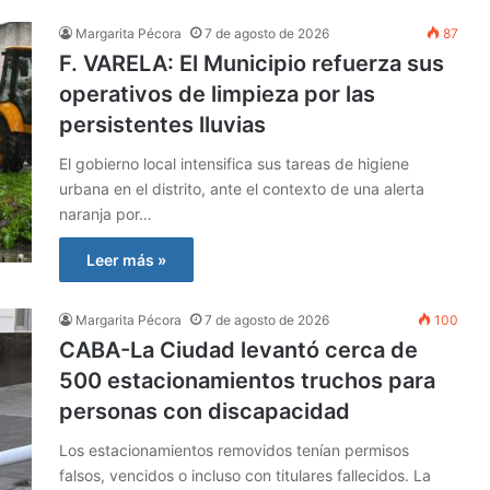
Margarita Pécora
7 de agosto de 2026
87
F. VARELA: El Municipio refuerza sus
operativos de limpieza por las
persistentes lluvias
El gobierno local intensifica sus tareas de higiene
urbana en el distrito, ante el contexto de una alerta
naranja por…
Leer más »
Margarita Pécora
7 de agosto de 2026
100
CABA-La Ciudad levantó cerca de
500 estacionamientos truchos para
personas con discapacidad
Los estacionamientos removidos tenían permisos
falsos, vencidos o incluso con titulares fallecidos. La