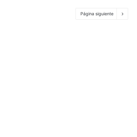
Página siguiente