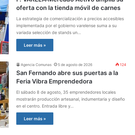
oferta con la tienda móvil de carnes
La estrategia de comercialización a precios accesibles
implementada por el gobierno varelense suma a su
variada selección de stands un…
Leer más »
Agencia Comunas
5 de agosto de 2026
124
San Fernando abre sus puertas a la
Feria Vibra Emprendedora
El sábado 8 de agosto, 35 emprendedores locales
mostrarán producción artesanal, indumentaria y diseño
en el centro. Entrada libre y…
Leer más »