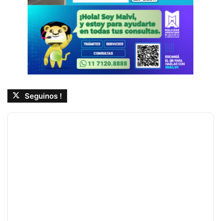
Seguinos !