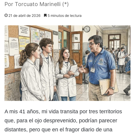
Por Torcuato Marinelli (*)
21 de abril de 2026
5 minutos de lectura
A mis 41 años, mi vida transita por tres territorios
que, para el ojo desprevenido, podrían parecer
distantes, pero que en el fragor diario de una