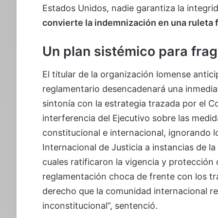
Estados Unidos, nadie garantiza la integri
convierte la indemnización en una ruleta 
Un plan sistémico para frag
El titular de la organización lomense antic
reglamentario desencadenará una inmediata
sintonía con la estrategia trazada por el C
interferencia del Ejecutivo sobre las medida
constitucional e internacional, ignorando 
Internacional de Justicia a instancias de l
cuales ratificaron la vigencia y protección
reglamentación choca de frente con los tra
derecho que la comunidad internacional re
inconstitucional”, sentenció.