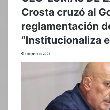
Crosta cruzó al G
reglamentación de
“Institucionaliza 
4 de junio de 2026