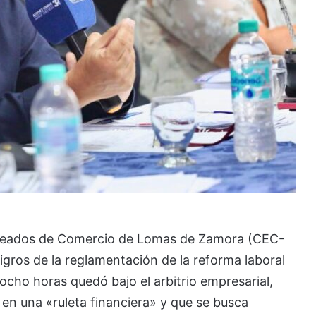
mpleados de Comercio de Lomas de Zamora (CEC-
igros de la reglamentación de la reforma laboral
 ocho horas quedó bajo el arbitrio empresarial,
en una «ruleta financiera» y que se busca