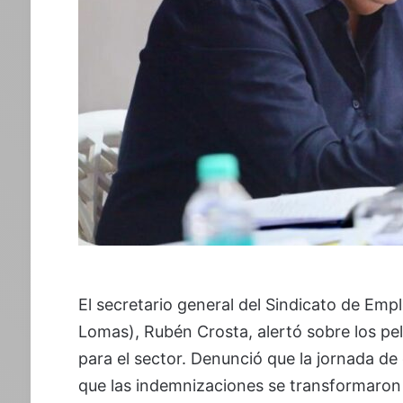
El secretario general del Sindicato de E
Lomas), Rubén Crosta, alertó sobre los pel
para el sector. Denunció que la jornada de
que las indemnizaciones se transformaron 