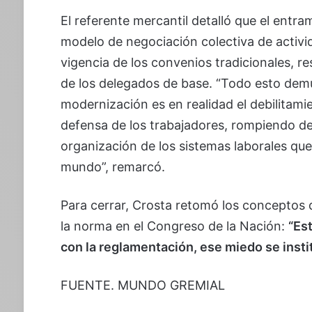
El referente mercantil detalló que el entr
modelo de negociación colectiva de activid
vigencia de los convenios tradicionales, r
de los delegados de base. “Todo esto demue
modernización es en realidad el debilitamie
defensa de los trabajadores, rompiendo def
organización de los sistemas laborales que
mundo”, remarcó.
Para cerrar, Crosta retomó los conceptos 
la norma en el Congreso de la Nación:
“Es
con la reglamentación, ese miedo se insti
FUENTE. MUNDO GREMIAL