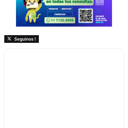
Seguinos !