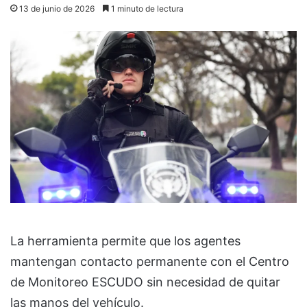
13 de junio de 2026
1 minuto de lectura
La herramienta permite que los agentes
mantengan contacto permanente con el Centro
de Monitoreo ESCUDO sin necesidad de quitar
las manos del vehículo.