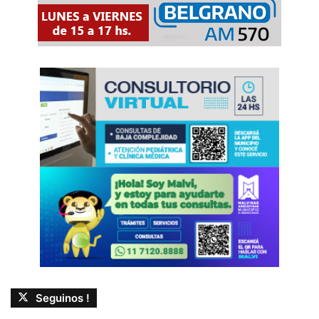
Seguinos !