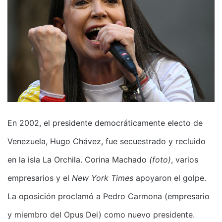
En 2002, el presidente democráticamente electo de
Venezuela, Hugo Chávez, fue secuestrado y recluido
en la isla La Orchila. Corina Machado
(foto)
, varios
empresarios y el
New York Times
apoyaron el golpe.
La oposición proclamó a Pedro Carmona (empresario
y miembro del Opus Dei) como nuevo presidente.