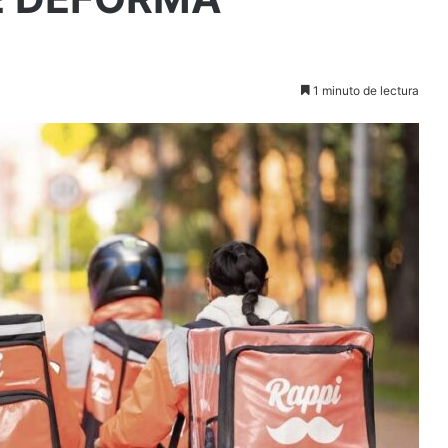
1 minuto de lectura