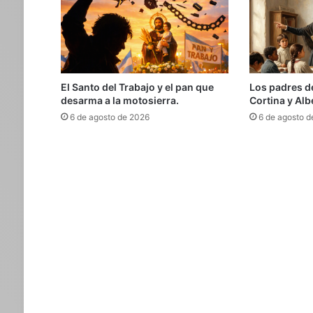
El Santo del Trabajo y el pan que
Los padres d
desarma a la motosierra.
Cortina y Alb
6 de agosto de 2026
6 de agosto d