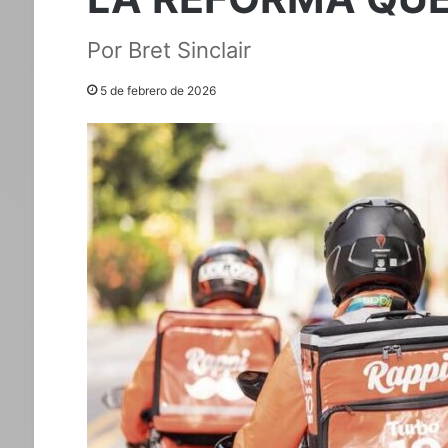
Por Bret Sinclair
5 de febrero de 2026