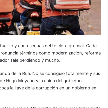
fuerzo y con escenas del folclore gremial. Cada
, pronuncia términos como modernización, reforma
ajador sale perdiendo y mucho.
ando de la Rúa. No se consiguió totalmente y sus
de Hugo Moyano y la caída del gobierno
época la llave de la corrupción en un gobierno en