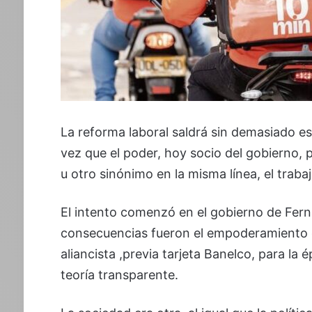
La reforma laboral saldrá sin demasiado es
vez que el poder, hoy socio del gobierno
u otro sinónimo en la misma línea, el trab
El intento comenzó en el gobierno de Fern
consecuencias fueron el empoderamiento 
aliancista ,previa tarjeta Banelco, para la 
teoría transparente.