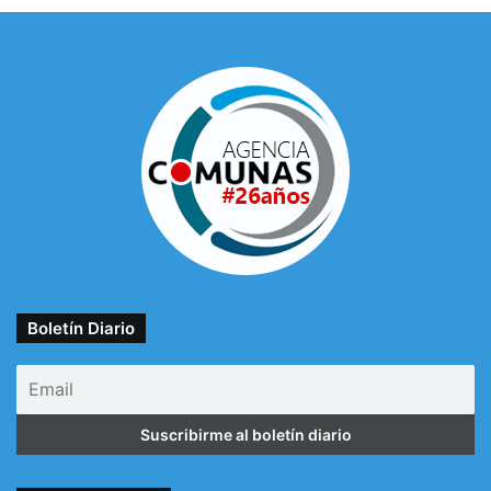
Boletín Diario