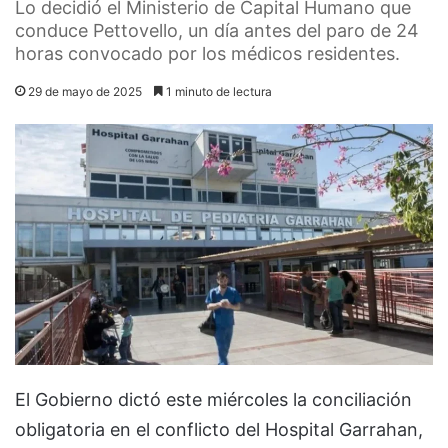
Lo decidió el Ministerio de Capital Humano que
conduce Pettovello, un día antes del paro de 24
horas convocado por los médicos residentes.
29 de mayo de 2025
1 minuto de lectura
El Gobierno dictó este miércoles la conciliación
obligatoria en el conflicto del Hospital Garrahan,