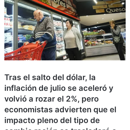
Tras el salto del dólar, la
inflación de julio se aceleró y
volvió a rozar el 2%, pero
economistas advierten que el
impacto pleno del tipo de