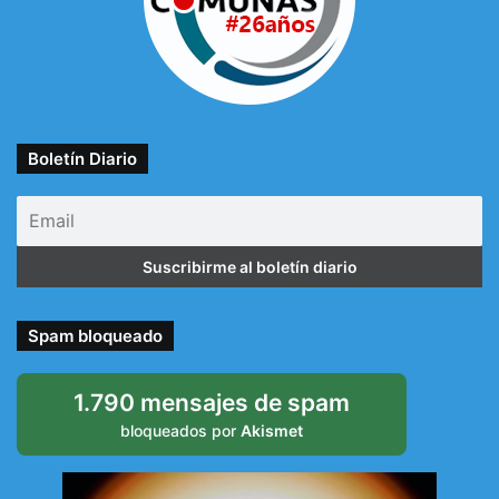
Boletín Diario
Spam bloqueado
1.790 mensajes de spam
bloqueados por
Akismet