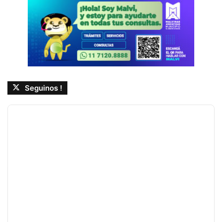
Seguinos !