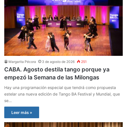
Margarita Pécora
3 de agosto de 2026
251
CABA. Agosto destila tango porque ya
empezó la Semana de las Milongas
Hay una programación especial que tendrá como propuesta
estelar una nueva edición de Tango BA Festival y Mundial, que
se…
Leer más »