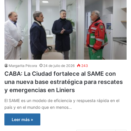
Margarita Pécora
24 de julio de 2026
243
CABA: La Ciudad fortalece al SAME con
una nueva base estratégica para rescates
y emergencias en Liniers
El SAME es un modelo de eficiencia y respuesta rápida en el
país y en el mundo que en menos…
Leer más »