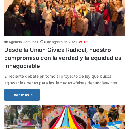
Agencia Comunas
6 de agosto de 2026
189
Desde la Unión Cívica Radical, nuestro
compromiso con la verdad y la equidad es
innegociable
El reciente debate en torno al proyecto de ley que busca
agravar las penas para las llamadas «falsas denuncias» nos…
Leer más »