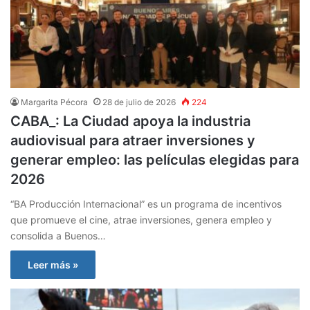
Margarita Pécora
28 de julio de 2026
224
CABA_: La Ciudad apoya la industria
audiovisual para atraer inversiones y
generar empleo: las películas elegidas para
2026
“BA Producción Internacional” es un programa de incentivos
que promueve el cine, atrae inversiones, genera empleo y
consolida a Buenos…
Leer más »