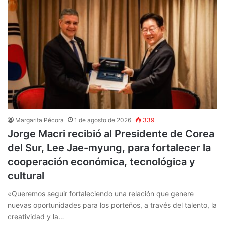
Margarita Pécora
1 de agosto de 2026
339
Jorge Macri recibió al Presidente de Corea
del Sur, Lee Jae-myung, para fortalecer la
cooperación económica, tecnológica y
cultural
«Queremos seguir fortaleciendo una relación que genere
nuevas oportunidades para los porteños, a través del talento, la
creatividad y la…