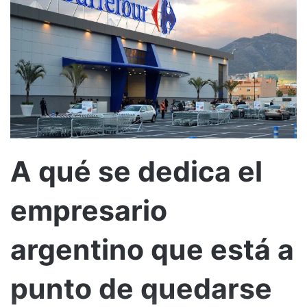
A qué se dedica el
empresario
argentino que está a
punto de quedarse