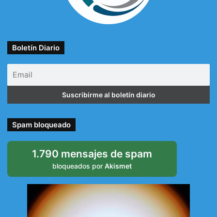
Boletín Diario
Spam bloqueado
1.790 mensajes de spam
bloqueados por
Akismet