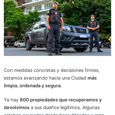
Con medidas concretas y decisiones firmes,
estamos avanzando hacia una Ciudad
más
limpia, ordenada y segura.
Ya hay
800 propiedades que recuperamos y
devolvimos
a sus dueños legítimos. Algunas