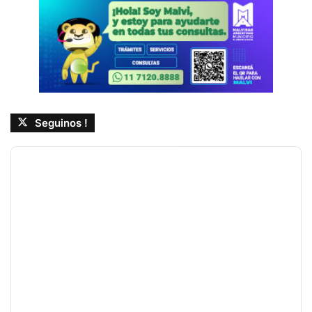
Seguinos !