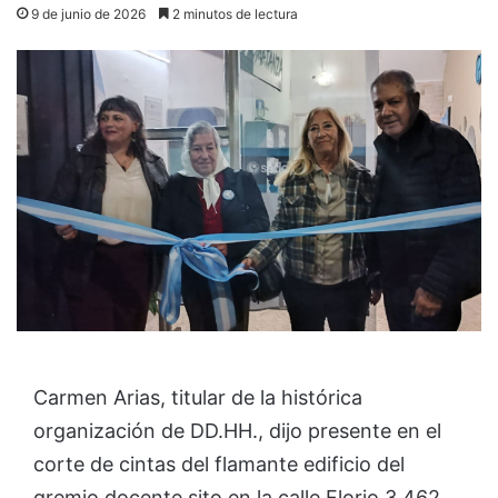
9 de junio de 2026
2 minutos de lectura
Carmen Arias, titular de la histórica
organización de DD.HH., dijo presente en el
corte de cintas del flamante edificio del
gremio docente sito en la calle Florio 3.462