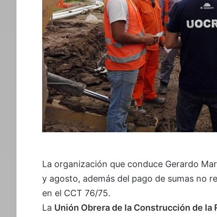
La organización que conduce Gerardo Martí
y agosto, además del pago de sumas no r
en el CCT 76/75.
La
Unión Obrera de la Construcción de la