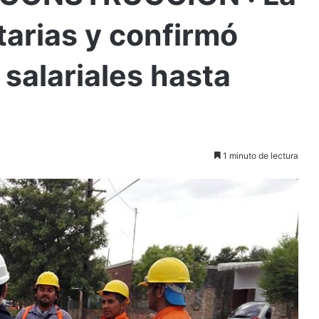
arias y confirmó
salariales hasta
1 minuto de lectura