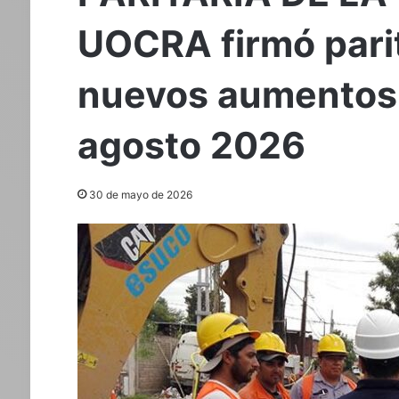
UOCRA firmó parit
nuevos aumentos 
agosto 2026
30 de mayo de 2026