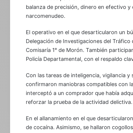
balanza de precisión, dinero en efectivo y
narcomenudeo.
El operativo en el que desarticularon un b
Delegación de Investigaciones del Tráfico 
Comisaría 1° de Morón. También participar
Policía Departamental, con el respaldo clav
Con las tareas de inteligencia, vigilancia 
confirmaron maniobras compatibles con la 
interceptó a un comprador que había adquir
reforzar la prueba de la actividad delictiva.
En el allanamiento en el que desarticularo
de cocaína. Asimismo, se hallaron cogollo