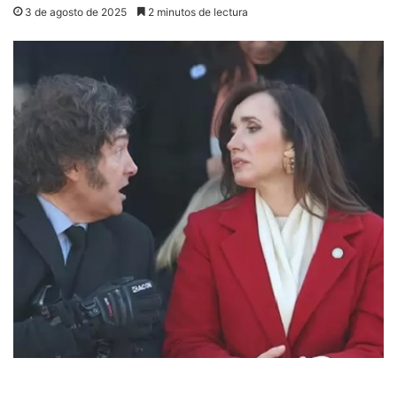
3 de agosto de 2025
2 minutos de lectura