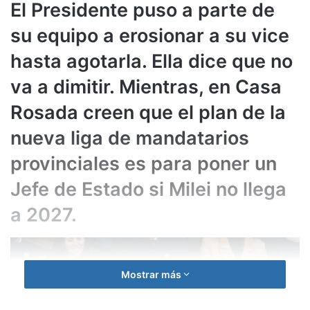
El Presidente puso a parte de
su equipo a erosionar a su vice
hasta agotarla. Ella dice que no
va a dimitir. Mientras, en Casa
Rosada creen que el plan de la
nueva liga de mandatarios
provinciales es para poner un
Jefe de Estado si Milei no llega
a 2027.
Mostrar más