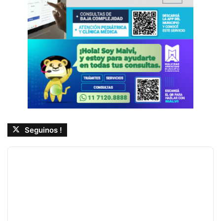
Seguinos !