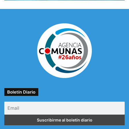
Boletín Diario