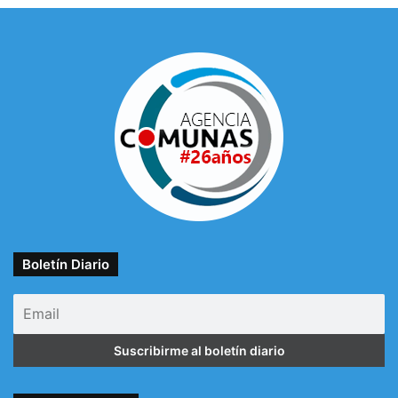
Boletín Diario