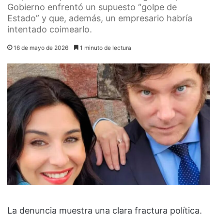
Gobierno enfrentó un supuesto “golpe de
Estado” y que, además, un empresario habría
intentado coimearlo.
16 de mayo de 2026
1 minuto de lectura
La denuncia muestra una clara fractura política.