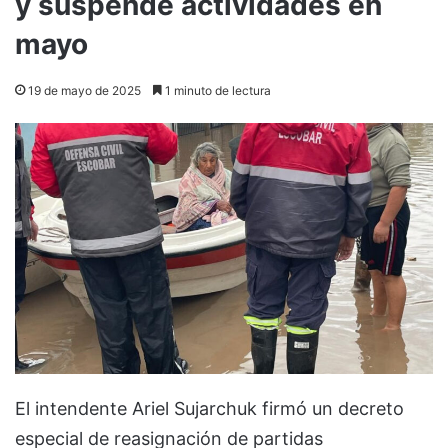
y suspende actividades en
mayo
19 de mayo de 2025
1 minuto de lectura
El intendente Ariel Sujarchuk firmó un decreto
especial de reasignación de partidas