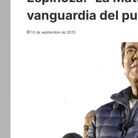
vanguardia del pu
10 de septiembre de 2025