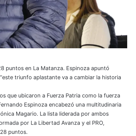
 28 puntos en La Matanza. Espinoza apuntó
este triunfo aplastante va a cambiar la historia
os que ubicaron a Fuerza Patria como la fuerza
 Fernando Espinoza encabezó una multitudinaria
ónica Magario. La lista liderada por ambos
nformada por La Libertad Avanza y el PRO,
 28 puntos.