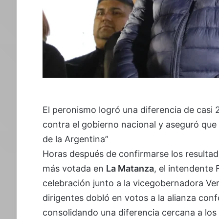
El peronismo logró una diferencia de casi
contra el gobierno nacional y aseguró que “
de la Argentina”
Horas después de confirmarse los resultad
más votada en
La Matanza
, el intendente
celebración junto a la vicegobernadora Ver
dirigentes dobló en votos a la alianza co
consolidando una diferencia cercana a los