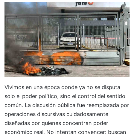
Vivimos en una época donde ya no se disputa
sólo el poder político, sino el control del sentido
común. La discusión pública fue reemplazada por
operaciones discursivas cuidadosamente
diseñadas por quienes concentran poder
económico real. No intentan convencer: buscan