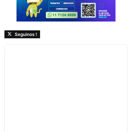
Seguinos !