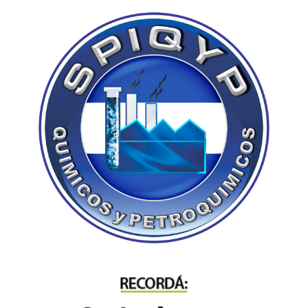
Trabajadores Municipales de Vicente López.