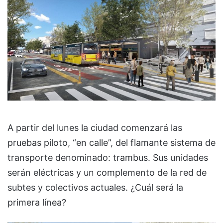
A partir del lunes la ciudad comenzará las
pruebas piloto, “en calle”, del flamante sistema de
transporte denominado: trambus. Sus unidades
serán eléctricas y un complemento de la red de
subtes y colectivos actuales. ¿Cuál será la
primera línea?