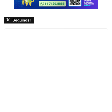
Seguinos !