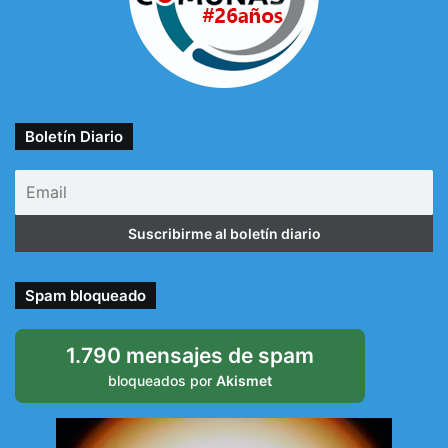
Boletín Diario
Spam bloqueado
1.790 mensajes de spam
bloqueados por
Akismet