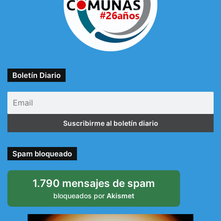
Boletín Diario
Spam bloqueado
1.790 mensajes de spam
bloqueados por
Akismet