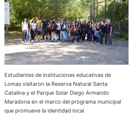
Estudiantes de instituciones educativas de
Lomas visitaron la Reserva Natural Santa
Catalina y el Parque Solar Diego Armando
Maradona en el marco del programa municipal
que promueve la identidad local