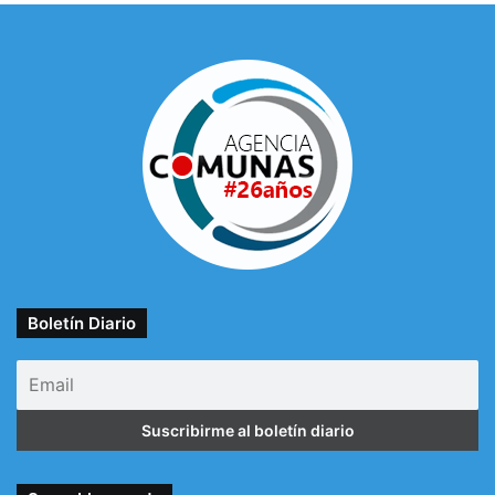
Boletín Diario