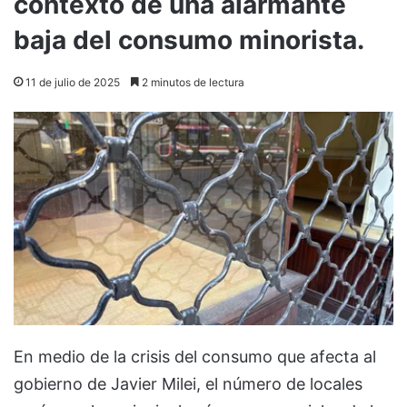
contexto de una alarmante
baja del consumo minorista.
11 de julio de 2025
2 minutos de lectura
En medio de la crisis del consumo que afecta al
gobierno de Javier Milei, el número de locales