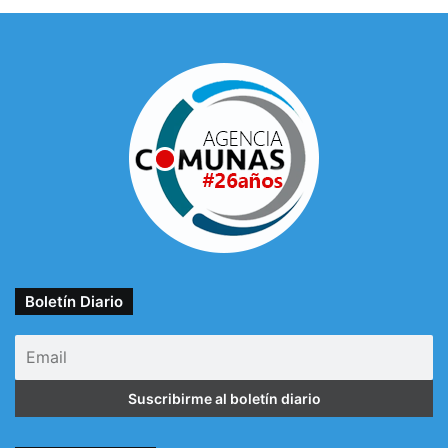
Boletín Diario