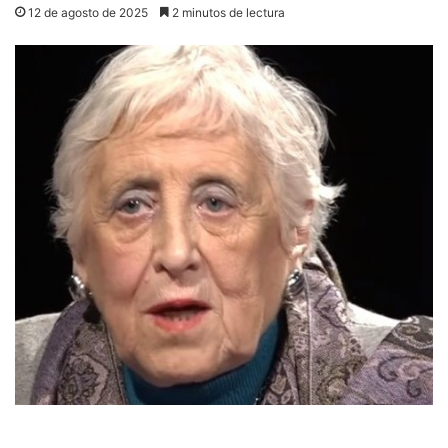
12 de agosto de 2025
2 minutos de lectura