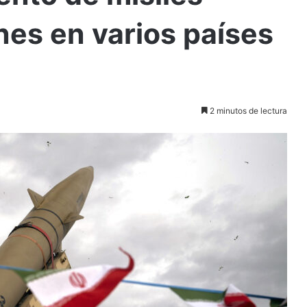
nes en varios países
2 minutos de lectura