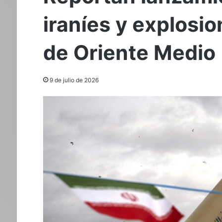
iraníes y explosio
de Oriente Medio
9 de julio de 2026