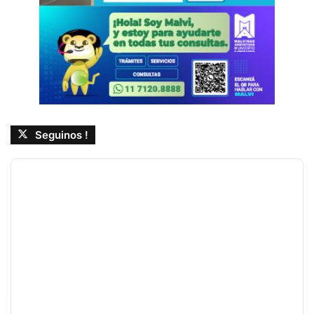
Seguinos !