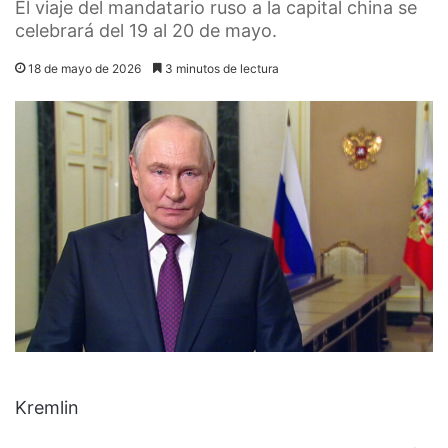
El viaje del mandatario ruso a la capital china se
celebrará del 19 al 20 de mayo.
18 de mayo de 2026
3 minutos de lectura
Kremlin