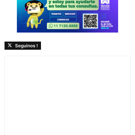
Seguinos !