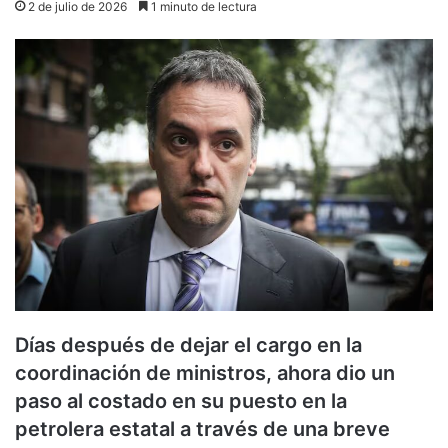
2 de julio de 2026
1 minuto de lectura
Días después de dejar el cargo en la
coordinación de ministros, ahora dio un
paso al costado en su puesto en la
petrolera estatal a través de una breve