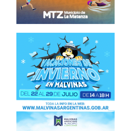
brindar mejores condiciones de circulación y
seguridad para los vecinos y vecinas.
FUENTE. MUNICIPIO