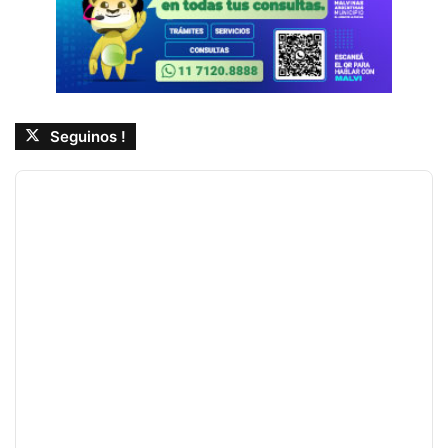
Seguinos !