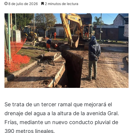
8 de julio de 2026
2 minutos de lectura
Se trata de un tercer ramal que mejorará el
drenaje del agua a la altura de la avenida Gral.
Frías, mediante un nuevo conducto pluvial de
390 metros lineales.