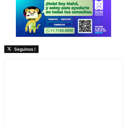
Seguinos !