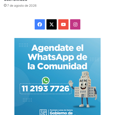
7 de agosto de 2026
Facebook
X
YouTube
Instagram