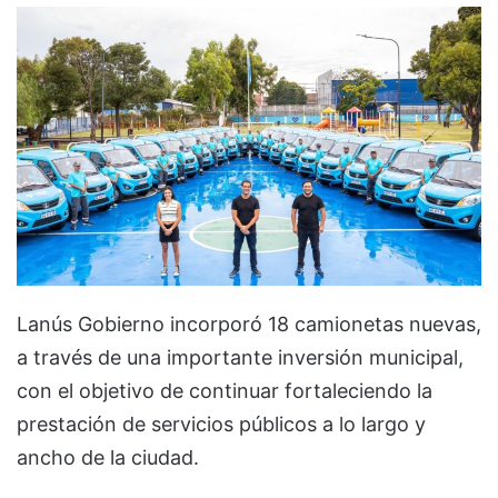
Lanús Gobierno incorporó 18 camionetas nuevas,
a través de una importante inversión municipal,
con el objetivo de continuar fortaleciendo la
prestación de servicios públicos a lo largo y
ancho de la ciudad.