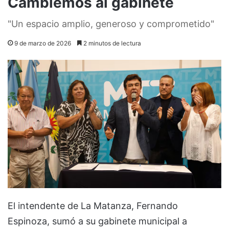
Cambiemos al gabinete
"Un espacio amplio, generoso y comprometido"
9 de marzo de 2026
2 minutos de lectura
El intendente de La Matanza, Fernando
Espinoza, sumó a su gabinete municipal a