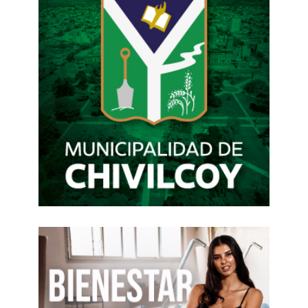
FUENTE. PAG. 12