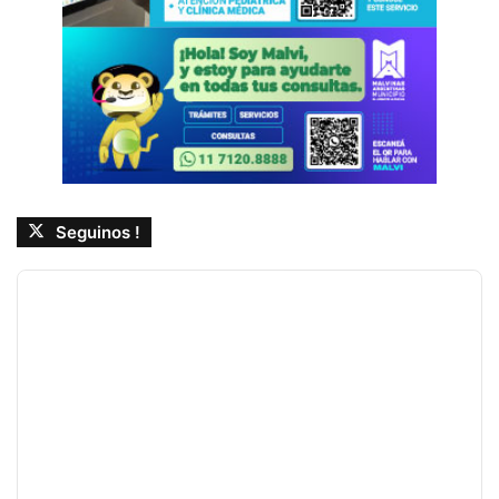
Seguinos !