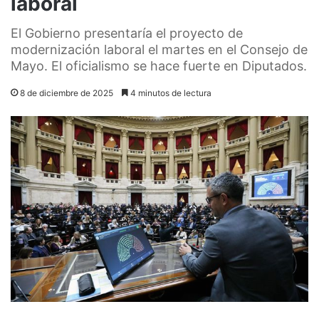
laboral
El Gobierno presentaría el proyecto de
modernización laboral el martes en el Consejo de
Mayo. El oficialismo se hace fuerte en Diputados.
8 de diciembre de 2025
4 minutos de lectura