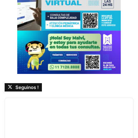
Seguinos !