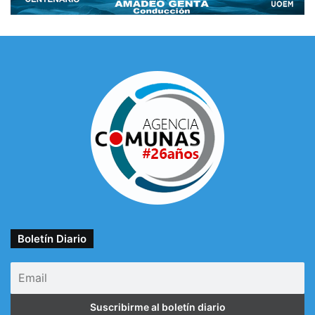
Boletín Diario