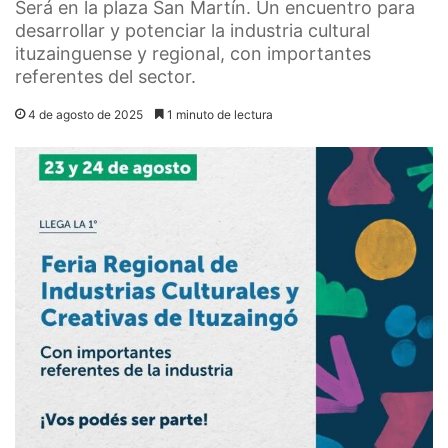
Será en la plaza San Martín. Un encuentro para
desarrollar y potenciar la industria cultural
ituzainguense y regional, con importantes
referentes del sector.
4 de agosto de 2025
1 minuto de lectura