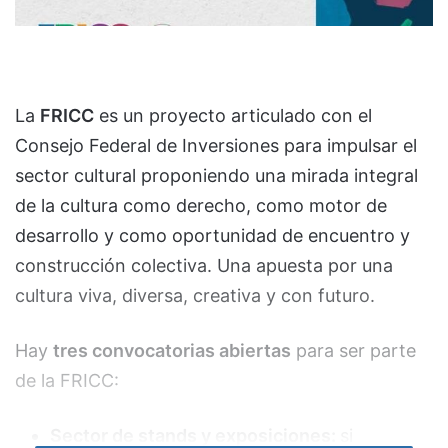
La
FRICC
es un proyecto articulado con el
Consejo Federal de Inversiones para impulsar el
sector cultural proponiendo una mirada integral
de la cultura como derecho, como motor de
desarrollo y como oportunidad de encuentro y
construcción colectiva. Una apuesta por una
cultura viva, diversa, creativa y con futuro.
Hay
tres convocatorias abiertas
para ser parte
de la FRICC:
Sector de stands y exposiciones:
si