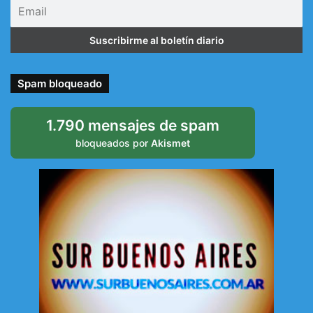
Spam bloqueado
1.790 mensajes de spam
bloqueados por
Akismet