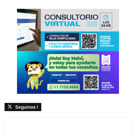
Seguinos !