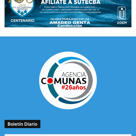
Boletín Diario