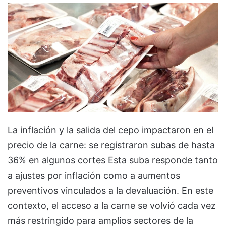
La inflación y la salida del cepo impactaron en el
precio de la carne: se registraron subas de hasta
36% en algunos cortes Esta suba responde tanto
a ajustes por inflación como a aumentos
preventivos vinculados a la devaluación. En este
contexto, el acceso a la carne se volvió cada vez
más restringido para amplios sectores de la