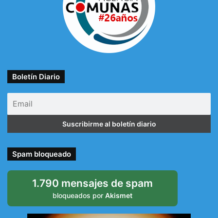
Boletín Diario
Spam bloqueado
1.790 mensajes de spam
bloqueados por
Akismet