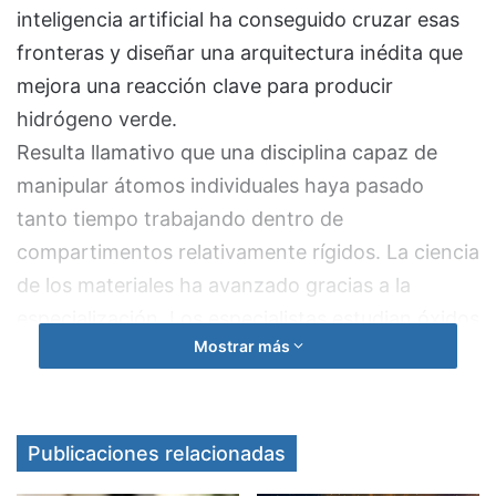
inteligencia artificial ha conseguido cruzar esas
fronteras y diseñar una arquitectura inédita que
mejora una reacción clave para producir
hidrógeno verde.
Resulta llamativo que una disciplina capaz de
manipular átomos individuales haya pasado
tanto tiempo trabajando dentro de
compartimentos relativamente rígidos. La ciencia
de los materiales ha avanzado gracias a la
especialización. Los especialistas estudian óxidos
Mostrar más
con otros óxidos, metales con otros metales y
catalizadores
monoatómicos con sistemas
similares. Esa estrategia ha producido avances
extraordinarios, pero también ha levantado
Publicaciones relacionadas
barreras difíciles de percibir desde dentro.