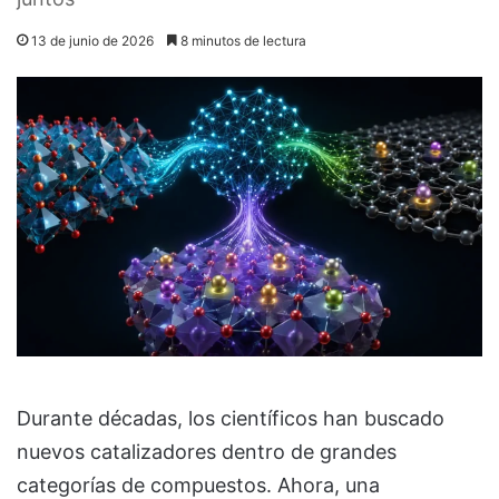
13 de junio de 2026
8 minutos de lectura
Durante décadas, los científicos han buscado
nuevos catalizadores dentro de grandes
categorías de compuestos. Ahora, una