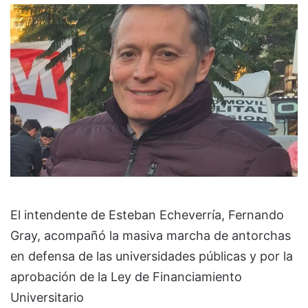
El intendente de Esteban Echeverría, Fernando
Gray, acompañó la masiva marcha de antorchas
en defensa de las universidades públicas y por la
aprobación de la Ley de Financiamiento
Universitario