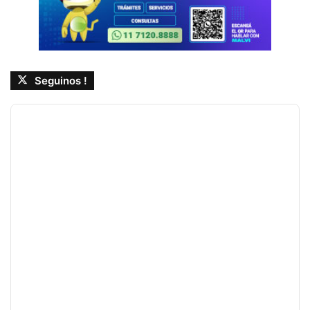
Seguinos !