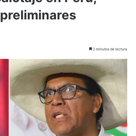
preliminares
2 minutos de lectura