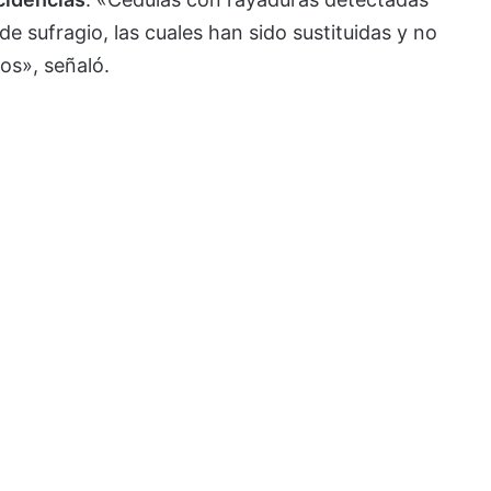
sufragio, las cuales han sido sustituidas y no
os», señaló.