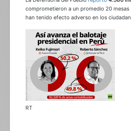
comprometieron a un promedio 20 mesas de 
han tenido efecto adverso en los ciudadan
RT