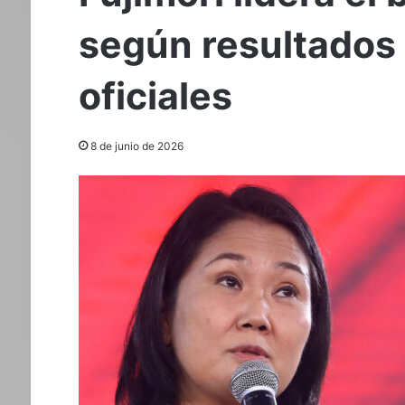
según resultados 
oficiales
8 de junio de 2026