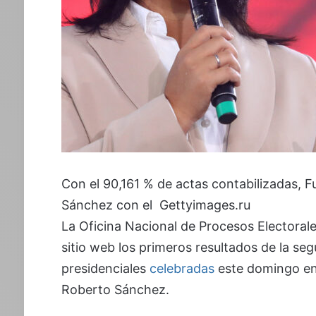
Con el 90,161 % de actas contabilizadas, F
Sánchez con el Gettyimages.ru
La Oficina Nacional de Procesos Electoral
sitio web los primeros resultados de la seg
presidenciales
celebradas
este domingo entr
Roberto Sánchez.