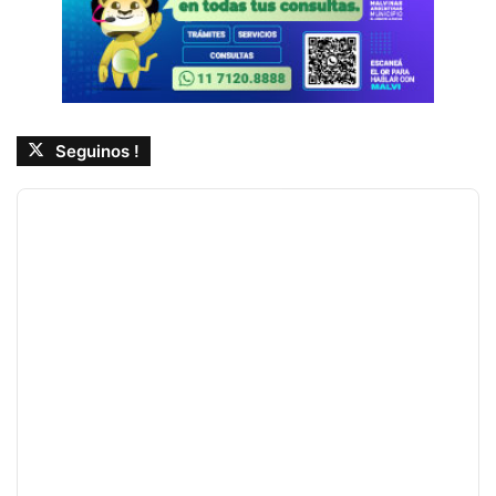
Seguinos !