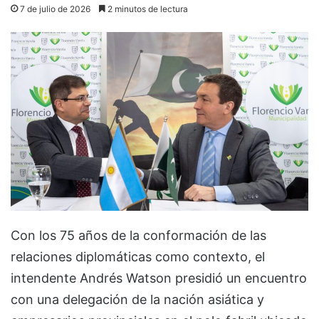
7 de julio de 2026
2 minutos de lectura
Con los 75 años de la conformación de las
relaciones diplomáticas como contexto, el
intendente Andrés Watson presidió un encuentro
con una delegación de la nación asiática y