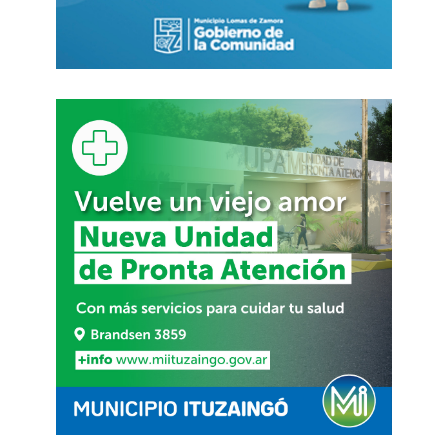
FUENTE. MUNICIPIO