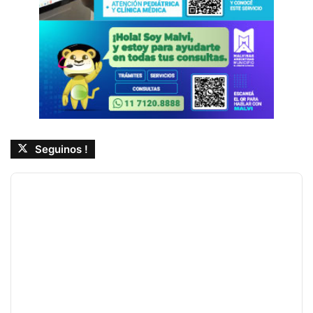
Seguinos !