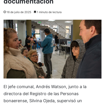
documentación
16 de julio de 2025
1 minuto de lectura
El jefe comunal, Andrés Watson, junto a la
directora del Registro de las Personas
bonaerense, Silvina Ojeda, supervisó un