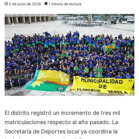
3 de junio de 2026
1 minuto de lectura
El distrito registró un incremento de tres mil
matriculaciones respecto al año pasado. La
Secretaría de Deportes local ya coordina la