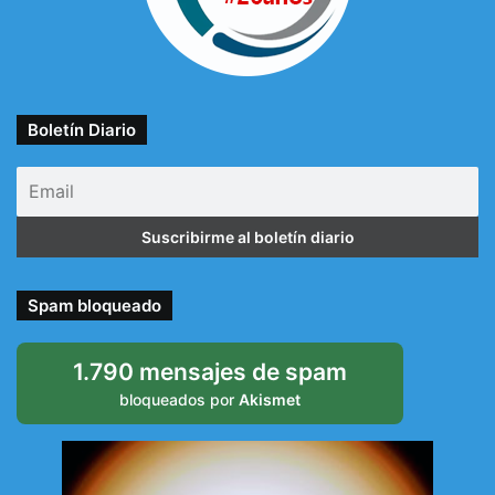
Boletín Diario
Spam bloqueado
1.790 mensajes de spam
bloqueados por
Akismet