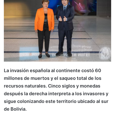
La invasión española al continente costó 60
millones de muertos y el saqueo total de los
recursos naturales. Cinco siglos y monedas
después la derecha interpreta a los invasores y
sigue colonizando este territorio ubicado al sur
de Bolivia.