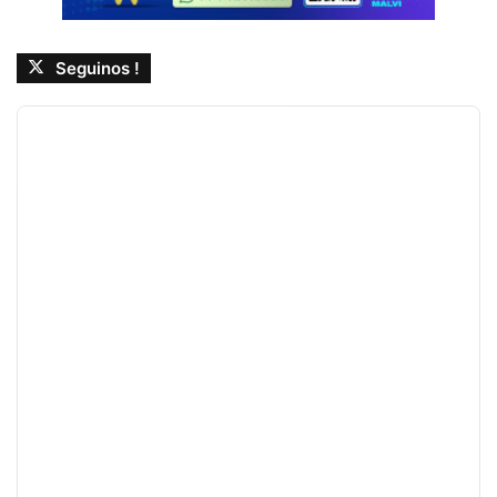
Seguinos !