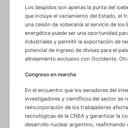
Los despidos son apenas la punta del icebe
que incluye el vaciamiento del Estado, el 
una cesión de soberanía al servicio de los
energética puede ser una oportunidad para
industriales y permitir la exportación de t
potencial de ingreso de divisas para el país,
alineamiento exclusivo con Occidente. Otr
Congreso en marcha
En el encuentro que los senadores del int
investigadores y científicos del sector se r
reincorporación de los trabajadores afecta
tecnológicas de la CNEA y garantizar la co
desarrollo nuclear argentino, reafirmando q