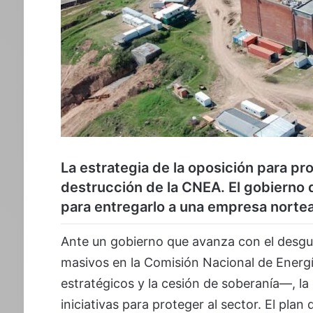
La estrategia de la oposición para pro
destrucción de la CNEA. El gobierno 
para entregarlo a una empresa norte
Ante un gobierno que avanza con el desgu
masivos en la Comisión Nacional de Energía
estratégicos y la cesión de soberanía—, l
iniciativas para proteger al sector. El plan