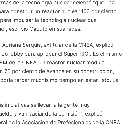
mas de la tecnología nuclear celebró “que una
para construir un reactor nuclear 100 por ciento
para impulsar la tecnología nuclear que
o”, escribió Caputo en sus redes.
 Adriana Serquis, extitular de la CNEA, explicó
izo lobby para aprobar el Súper RIGI. Es el mismo
EM de la CNEA, un reactor nuclear modular
n 70 por ciento de avance en su construcción,
ría tardar muchísimo tiempo en estar listo. La
s iniciativas se llevan a la gente muy
ueldo y van vaciando la comisión”, explicó
eral de la Asociación de Profesionales de la CNEA.