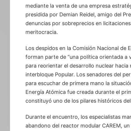
mediante la venta de una empresa estratég
presidida por Demian Reidel, amigo del Pre
denuncias por sobreprecios en licitaciones 
meritocracia.
Los despidos en la Comisión Nacional de E
forman parte de “una política orientada a
para reorientar el desarrollo nuclear hacia
interbloque Popular. Los senadores del per
para escuchar de primera mano la situació
Energía Atómica fue creada durante el pr
constituyó uno de los pilares históricos del
Durante el encuentro, los especialistas ma
abandono del reactor modular CAREM, un 