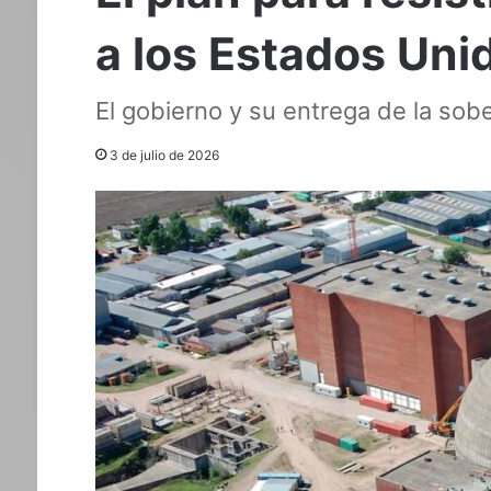
a los Estados Uni
El gobierno y su entrega de la sob
3 de julio de 2026