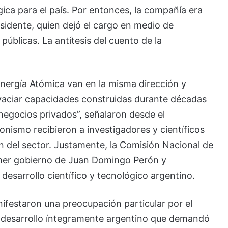
ica para el país. Por entonces, la compañía era
sidente, quien dejó el cargo en medio de
públicas. La antítesis del cuento de la
nergía Atómica van en la misma dirección y
 vaciar capacidades construidas durante décadas
 negocios privados”, señalaron desde el
onismo recibieron a investigadores y científicos
n del sector. Justamente, la Comisión Nacional de
imer gobierno de Juan Domingo Perón y
 desarrollo científico y tecnológico argentino.
nifestaron una preocupación particular por el
desarrollo íntegramente argentino que demandó