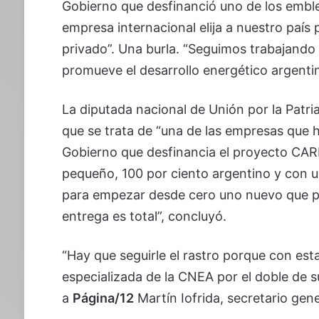
Gobierno que desfinanció uno de los emble
empresa internacional elija a nuestro país 
privado”. Una burla. “Seguimos trabajando 
promueve el desarrollo energético argentin
La diputada nacional de Unión por la Patria
que se trata de “una de las empresas que h
Gobierno que desfinancia el proyecto CAR
pequeño, 100 por ciento argentino y con u
para empezar desde cero uno nuevo que pod
entrega es total”, concluyó.
“Hay que seguirle el rastro porque con esta
especializada de la CNEA por el doble de s
a
Página/12
Martín Iofrida, secretario gen