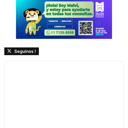
Seguinos !