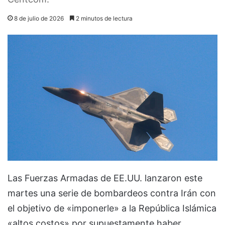
8 de julio de 2026
2 minutos de lectura
Las Fuerzas Armadas de EE.UU. lanzaron este
martes una serie de bombardeos contra Irán con
el objetivo de «imponerle» a la República Islámica
«altos costos» por supuestamente haber