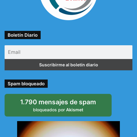
Boletín Diario
Spam bloqueado
1.790 mensajes de spam
bloqueados por
Akismet