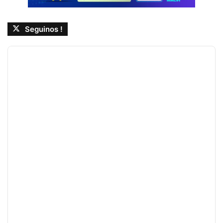
Seguinos !