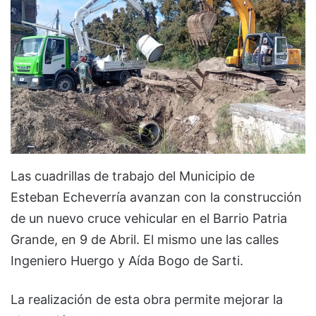
Las cuadrillas de trabajo del Municipio de
Esteban Echeverría avanzan con la construcción
de un nuevo cruce vehicular en el Barrio Patria
Grande, en 9 de Abril. El mismo une las calles
Ingeniero Huergo y Aída Bogo de Sarti.
La realización de esta obra permite mejorar la