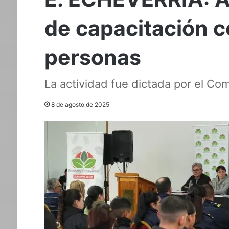
de capacitación co
personas
La actividad fue dictada por el Com
8 de agosto de 2025