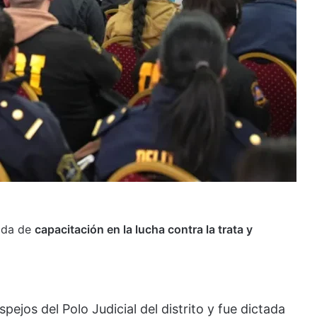
nada de
capacitación en la lucha contra la trata y
spejos del Polo Judicial del distrito y fue dictada