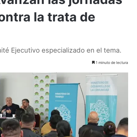
ntra la trata de
ité Ejecutivo especializado en el tema.
1 minuto de lectura