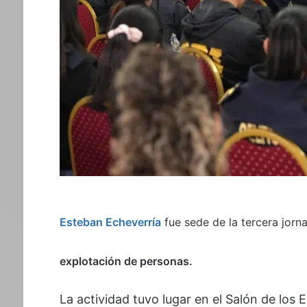
Esteban Echeverría
fue sede de la tercera jor
explotación de personas.
La actividad tuvo lugar en el Salón de los E