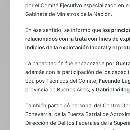
por el Comité Ejecutivo especializado en 
Gabinete de Ministros de la Nación.
En ese sentido, se informó que
los princip
relacionados con la trata con fines de expl
indicios de la explotación laboral y el pr
La capacitación fue encabezada por
Gusta
además con la participación de los capac
Equipos Técnicos del Comité;
Facundo Lu
provincia de Buenos Aires; y
Gabriel Ville
También participó personal del Centro O
Echeverría, de la Fuerza Barrial de Aproxi
Dirección de Delitos Federales de la Super