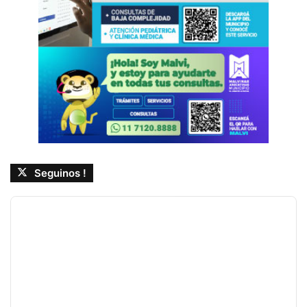
Seguinos !