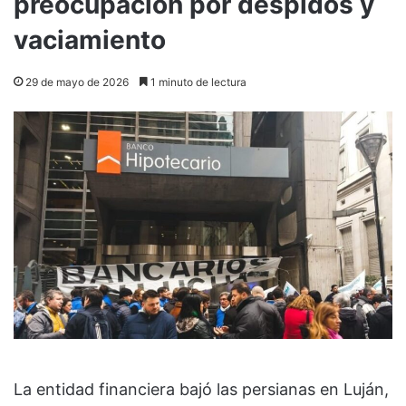
preocupación por despidos y
vaciamiento
29 de mayo de 2026
1 minuto de lectura
La entidad financiera bajó las persianas en Luján,