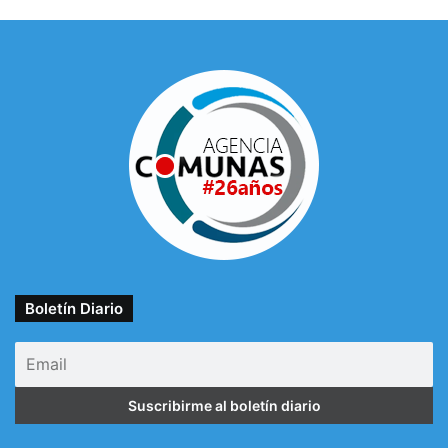
Boletín Diario