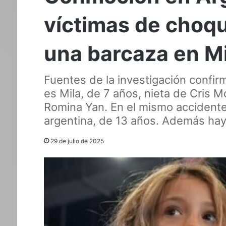
víctimas de choqu
una barcaza en M
Fuentes de la investigación confir
es Mila, de 7 años, nieta de Cris 
Romina Yan. En el mismo accidente 
argentina, de 13 años. Además hay
29 de julio de 2025