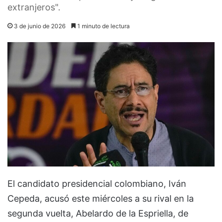
extranjeros".
3 de junio de 2026
1 minuto de lectura
El candidato presidencial colombiano, Iván
Cepeda, acusó este miércoles a su rival en la
segunda vuelta, Abelardo de la Espriella, de