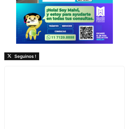
Seguinos !