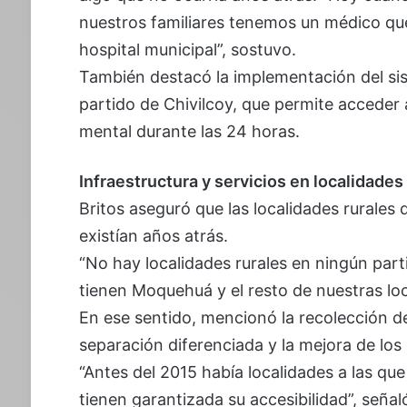
nuestros familiares tenemos un médico qu
hospital municipal”, sostuvo.
También destacó la implementación del sis
partido de Chivilcoy, que permite acceder a
mental durante las 24 horas.
Infraestructura y servicios en localidades
Britos aseguró que las localidades rurales 
existían años atrás.
“No hay localidades rurales en ningún part
tienen Moquehuá y el resto de nuestras loc
En ese sentido, mencionó la recolección de
separación diferenciada y la mejora de los
“Antes del 2015 había localidades a las qu
tienen garantizada su accesibilidad”, señal