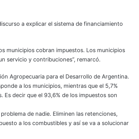
iscurso a explicar el sistema de financiamiento
los municipios cobran impuestos. Los municipios
n servicio y contribuciones”, remarcó.
ión Agropecuaria para el Desarrollo de Argentina.
esponde a los municipios, mientras que el 5,7%
. Es decir que el 93,6% de los impuestos son
 problema de nadie. Eliminen las retenciones,
puesto a los combustibles y así se va a solucionar