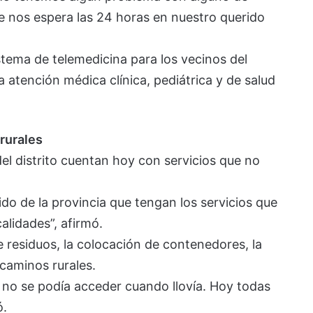
e nos espera las 24 horas en nuestro querido
tema de telemedicina para los vecinos del
 atención médica clínica, pediátrica y de salud
 rurales
del distrito cuentan hoy con servicios que no
ido de la provincia que tengan los servicios que
alidades”, afirmó.
 residuos, la colocación de contenedores, la
 caminos rurales.
e no se podía acceder cuando llovía. Hoy todas
ó.