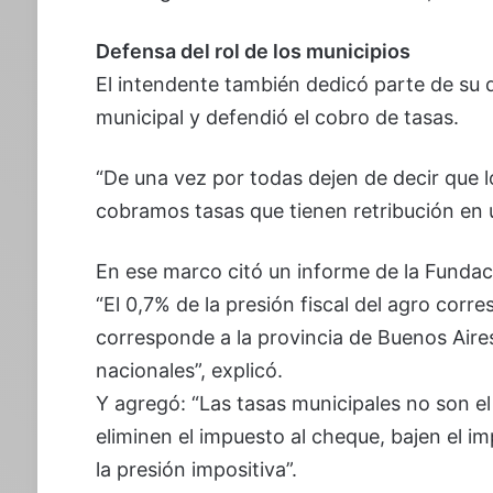
Defensa del rol de los municipios
El intendente también dedicó parte de su d
municipal y defendió el cobro de tasas.
“De una vez por todas dejen de decir que 
cobramos tasas que tienen retribución en u
En ese marco citó un informe de la Fundac
“El 0,7% de la presión fiscal del agro corr
corresponde a la provincia de Buenos Aires
nacionales”, explicó.
Y agregó: “Las tasas municipales no son el
eliminen el impuesto al cheque, bajen el im
la presión impositiva”.