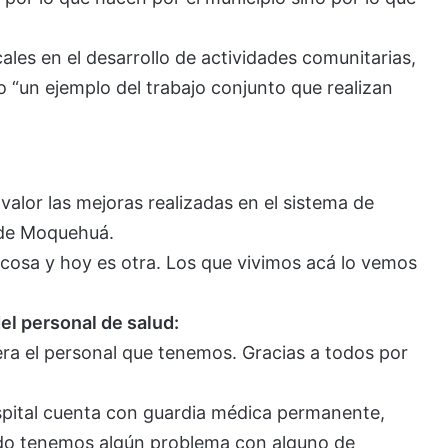
ales en el desarrollo de actividades comunitarias,
 “un ejemplo del trabajo conjunto que realizan
valor las mejoras realizadas en el sistema de
l de Moquehuá.
cosa y hoy es otra. Los que vivimos acá lo vemos
el personal de salud:
iera el personal que tenemos. Gracias a todos por
pital cuenta con guardia médica permanente,
ndo tenemos algún problema con alguno de