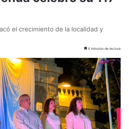
acó el crecimiento de la localidad y
4 minutos de lectura