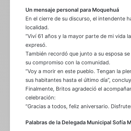
Un mensaje personal para Moquehuá
En el cierre de su discurso, el intendente 
localidad.
“Viví 61 años y la mayor parte de mi vida l
expresó.
También recordó que junto a su esposa se c
su compromiso con la comunidad.
“Voy a morir en este pueblo. Tengan la pl
sus habitantes hasta el último día”, conclu
Finalmente, Britos agradeció el acompañami
celebración:
“Gracias a todos, feliz aniversario. Disfrute
Palabras de la Delegada Municipal Sofía 