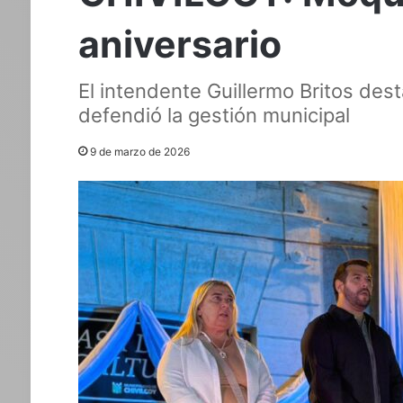
aniversario
El intendente Guillermo Britos dest
defendió la gestión municipal
9 de marzo de 2026