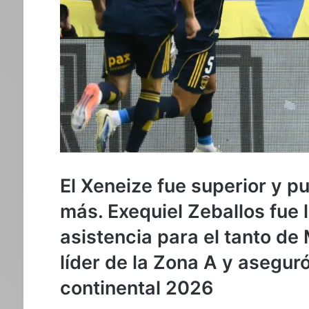
El Xeneize fue superior y 
más. Exequiel Zeballos fue l
asistencia para el tanto de
líder de la Zona A y asegur
continental 2026