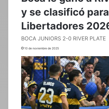
y se clasificó par
Libertadores 202
BOCA JUNIORS 2-0 RIVER PLATE
10 de noviembre de 2025