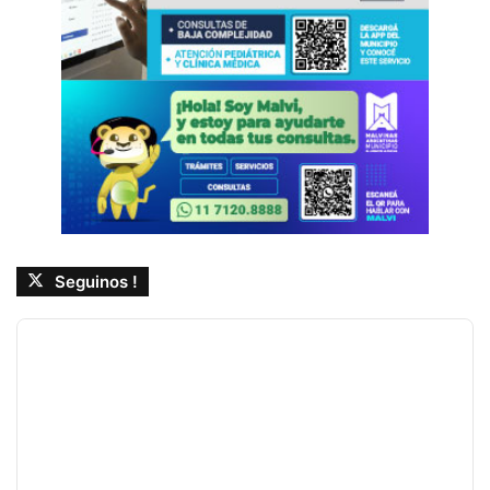
Seguinos !