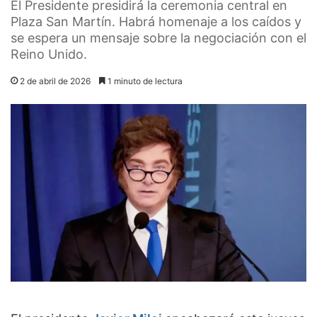
El Presidente presidirá la ceremonia central en
Plaza San Martín. Habrá homenaje a los caídos y
se espera un mensaje sobre la negociación con el
Reino Unido.
2 de abril de 2026
1 minuto de lectura