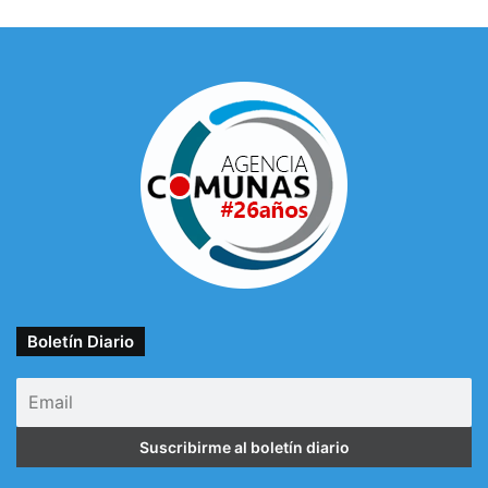
Boletín Diario